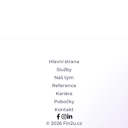
Hlavní strana
Služby
Náš tým
Reference
Kariéra
Pobočky
Kontakt
©
2026
Fin2u.cz